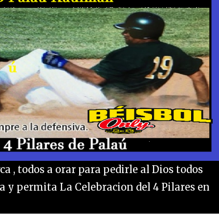
a , todos a orar para pedirle al Dios todos
a y permita La Celebracion del 4 Pilares en