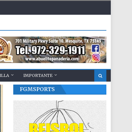
ILLA
IMPORTANTE
FGMSPORTS