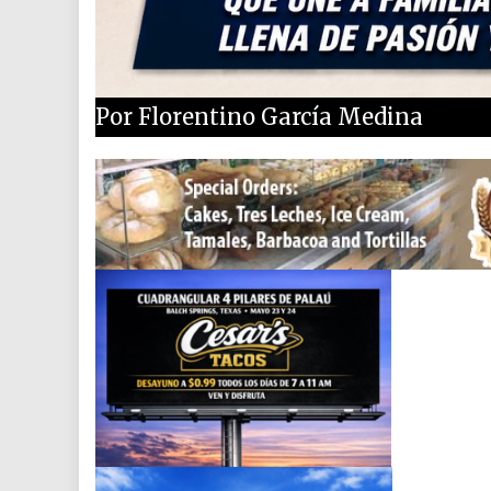
Por Florentino García Medina