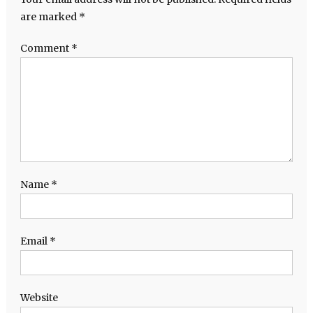
are marked
*
Comment
*
Name
*
Email
*
Website