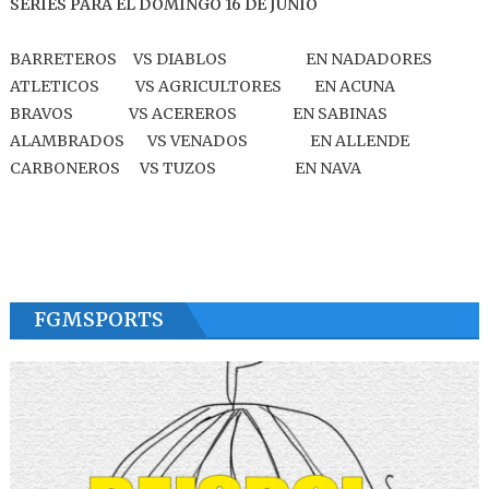
SERIES PARA EL DOMINGO 16 DE JUNIO
BARRETEROS VS DIABLOS EN NADADORES
ATLETICOS VS AGRICULTORES EN ACUNA
BRAVOS VS ACEREROS EN SABINAS
ALAMBRADOS VS VENADOS EN ALLENDE
CARBONEROS VS TUZOS EN NAVA
FGMSPORTS