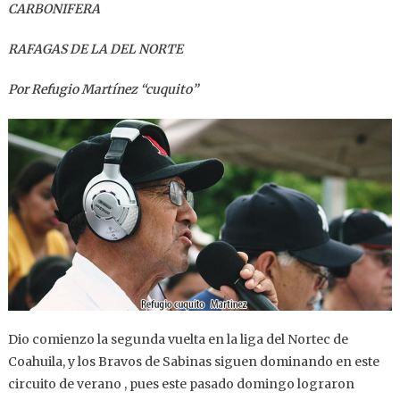
CARBONIFERA
RAFAGAS DE LA DEL NORTE
Por Refugio Martínez “cuquito”
Dio comienzo la segunda vuelta en la liga del Nortec de
Coahuila, y los Bravos de Sabinas siguen dominando en este
circuito de verano , pues este pasado domingo lograron