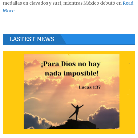
medallas en clavados y surf, mientras México debutó en
Read
More…
LASTEST NEWS