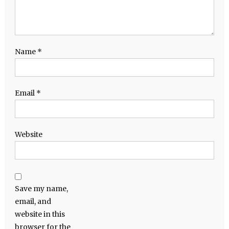
Name
*
Email
*
Website
Save my name,
email, and
website in this
browser for the