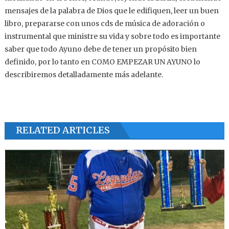
mensajes de la palabra de Dios que le edifiquen, leer un buen
libro, prepararse con unos cds de música de adoración o
instrumental que ministre su vida y sobre todo es importante
saber que todo Ayuno debe de tener un propósito bien
definido, por lo tanto en COMO EMPEZAR UN AYUNO lo
describiremos detalladamente más adelante.
RELATED ARTICLES