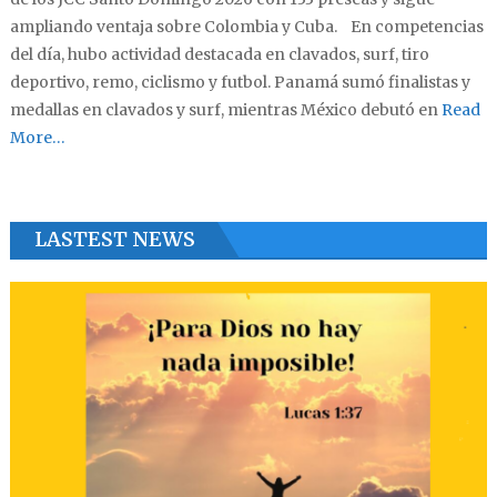
ampliando ventaja sobre Colombia y Cuba. En competencias
del día, hubo actividad destacada en clavados, surf, tiro
deportivo, remo, ciclismo y futbol. Panamá sumó finalistas y
medallas en clavados y surf, mientras México debutó en
Read
More…
LASTEST NEWS