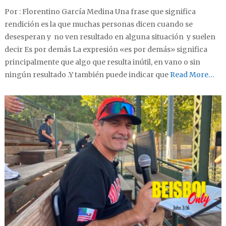
Por : Florentino García Medina Una frase que significa
rendición es la que muchas personas dicen cuando se
desesperan y no ven resultado en alguna situación y suelen
decir Es por demás La expresión «es por demás» significa
principalmente que algo que resulta inútil, en vano o sin
ningún resultado .Y también puede indicar que
Read More…