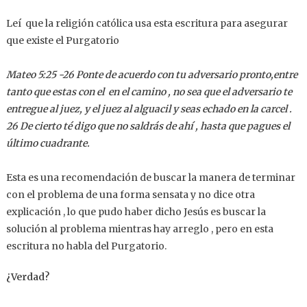
Leí que la religión católica usa esta escritura para asegurar
que existe el Purgatorio
Mateo 5:25 -26 Ponte de acuerdo con tu adversario pronto,entre
tanto que estas con el en el camino , no sea que el adversario te
entregue al juez, y el juez al alguacil y seas echado en la carcel .
26 De cierto té digo que no saldrás de ahí , hasta que pagues el
último cuadrante.
Esta es una recomendación de buscar la manera de terminar
con el problema de una forma sensata y no dice otra
explicación , lo que pudo haber dicho Jesús es buscar la
solución al problema mientras hay arreglo , pero en esta
escritura no habla del Purgatorio.
¿Verdad?