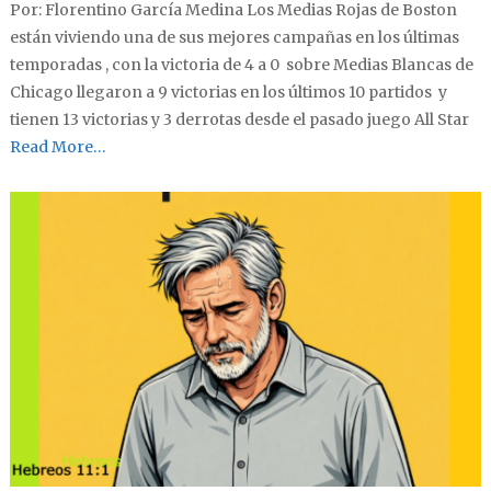
Por: Florentino García Medina Los Medias Rojas de Boston
están viviendo una de sus mejores campañas en los últimas
temporadas , con la victoria de 4 a 0 sobre Medias Blancas de
Chicago llegaron a 9 victorias en los últimos 10 partidos y
tienen 13 victorias y 3 derrotas desde el pasado juego All Star
Read More…