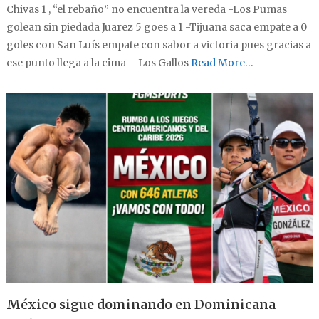
Chivas 1 , “el rebaño” no encuentra la vereda -Los Pumas
golean sin piedada Juarez 5 goes a 1 -Tijuana saca empate a 0
goles con San Luís empate con sabor a victoria pues gracias a
ese punto llega a la cima – Los Gallos
Read More…
México sigue dominando en Dominicana