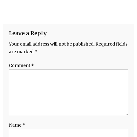
Leave a Reply
Your email address will not be published.
Required fields
are marked
*
Comment
*
Name
*