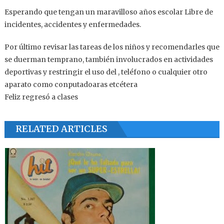
Esperando que tengan un maravilloso años escolar Libre de
incidentes, accidentes y enfermedades.
Por último revisar las tareas de los niños y recomendarles que
se duerman temprano, también involucrados en actividades
deportivas y restringir el uso del , teléfono o cualquier otro
aparato como conputadoaras etcétera
Feliz regresó a clases
RELATED ARTICLES