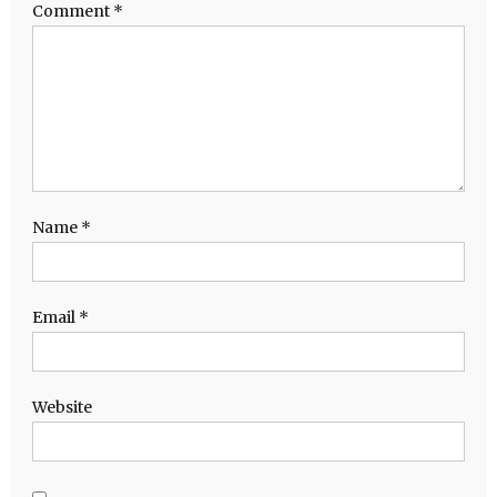
Comment
*
Name
*
Email
*
Website