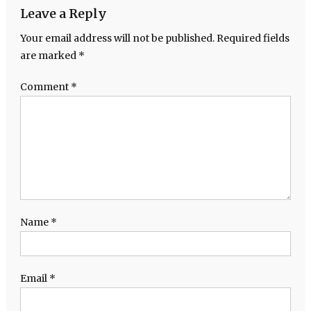
Leave a Reply
Your email address will not be published.
Required fields
are marked
*
Comment
*
Name
*
Email
*