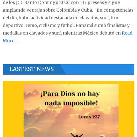
de los JCC Santo Domingo 2026 con 133 preseas y sigue
ampliando ventaja sobre Colombia y Cuba. En competencias
del día, hubo actividad destacada en clavados, surf, tiro
deportivo, remo, ciclismo y futbol. Panamá sumó finalistas y
medallas en clavados y surf, mientras México debutó en
Read
More…
LASTEST NEWS