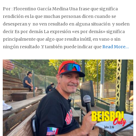
Por : Florentino García Medina Una frase que significa
rendición es la que muchas personas dicen cuando se
desesperan y no ven resultado en alguna situación y suelen
decir Es por demás La expresión «es por demás» significa
principalmente que algo que resulta inútil, en vano o sin
ningún resultado .Y también puede indicar que
Read More…