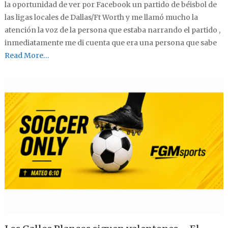
la oportunidad de ver por Facebook un partido de béisbol de
las ligas locales de Dallas/Ft Worth y me llamó mucho la
atención la voz de la persona que estaba narrando el partido ,
inmediatamente me di cuenta que era una persona que sabe
Read More…