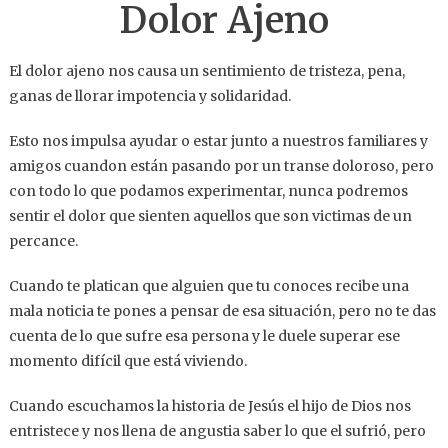
Dolor Ajeno
El dolor ajeno nos causa un sentimiento de tristeza, pena,
ganas de llorar impotencia y solidaridad.
Esto nos impulsa ayudar o estar junto a nuestros familiares y
amigos cuandon están pasando por un transe doloroso, pero
con todo lo que podamos experimentar, nunca podremos
sentir el dolor que sienten aquellos que son victimas de un
percance.
Cuando te platican que alguien que tu conoces recibe una
mala noticia te pones a pensar de esa situación, pero no te das
cuenta de lo que sufre esa persona y le duele superar ese
momento difícil que está viviendo.
Cuando escuchamos la historia de Jesús el hijo de Dios nos
entristece y nos llena de angustia saber lo que el sufrió, pero