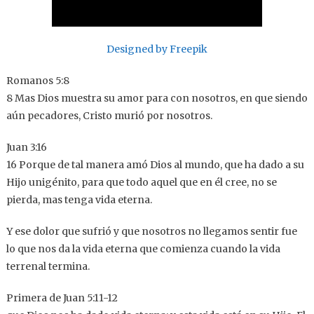
Designed by Freepik
Romanos 5:8
8 Mas Dios muestra su amor para con nosotros, en que siendo
aún pecadores, Cristo murió por nosotros.
Juan 3:16
16 Porque de tal manera amó Dios al mundo, que ha dado a su
Hijo unigénito, para que todo aquel que en él cree, no se
pierda, mas tenga vida eterna.
Y ese dolor que sufrió y que nosotros no llegamos sentir fue
lo que nos da la vida eterna que comienza cuando la vida
terrenal termina.
Primera de Juan 5:11-12