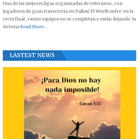
Una de las mejores ligas organizadas de veteranos , con
jugadores de gran trayectoria en Dallas/ Ft Worth sufre en la
recta final , varios equipos no se completan y están dejando la
victoria
Read More…
LASTEST NEWS