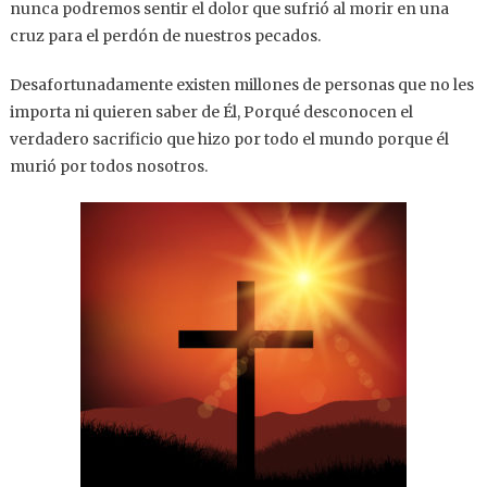
nunca podremos sentir el dolor que sufrió al morir en una
cruz para el perdón de nuestros pecados.
Desafortunadamente existen millones de personas que no les
importa ni quieren saber de Él, Porqué desconocen el
verdadero sacrificio que hizo por todo el mundo porque él
murió por todos nosotros.