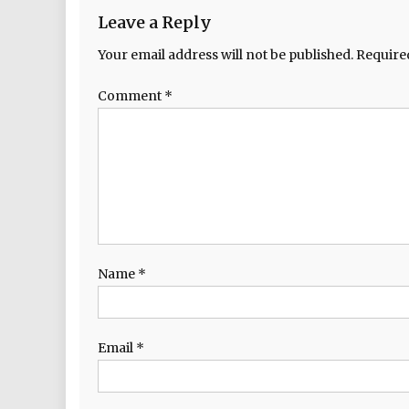
Leave a Reply
Your email address will not be published.
Require
Comment
*
Name
*
Email
*