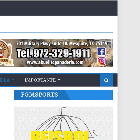
ILLA
IMPORTANTE
FGMSPORTS