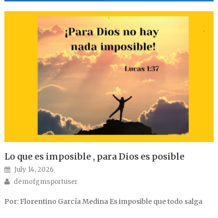
Lo que es imposible , para Dios es posible
Posted on
July 14, 2026
Author
demofgmsportuser
Por: Florentino García Medina Es imposible que todo salga