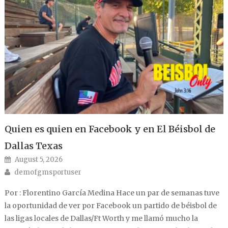
Quien es quien en Facebook y en El Béisbol de
Dallas Texas
Posted on
August 5, 2026
Author
demofgmsportuser
Por : Florentino García Medina Hace un par de semanas tuve
la oportunidad de ver por Facebook un partido de béisbol de
las ligas locales de Dallas/Ft Worth y me llamó mucho la