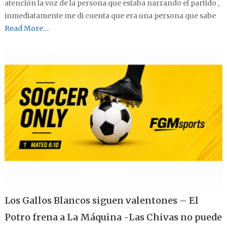
atención la voz de la persona que estaba narrando el partido ,
inmediatamente me di cuenta que era una persona que sabe
Read More…
Los Gallos Blancos siguen valentones – El
Potro frena a La Máquina -Las Chivas no puede