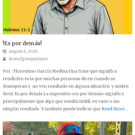
!Es por demás!
Posted on
August 6, 2026
Author
demofgmsportuser
Por : Florentino García Medina Una frase que significa
rendición es la que muchas personas dicen cuando se
desesperan y no ven resultado en alguna situación y suelen
decir Es por demás La expresión «es por demás» significa
principalmente que algo que resulta inútil, en vano o sin
ningún resultado .Y también puede indicar que
Read More…