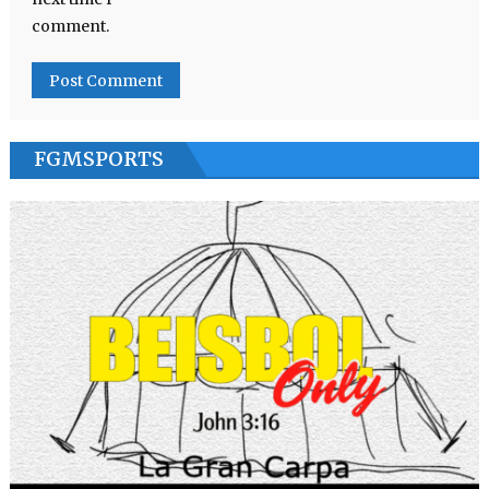
comment.
FGMSPORTS