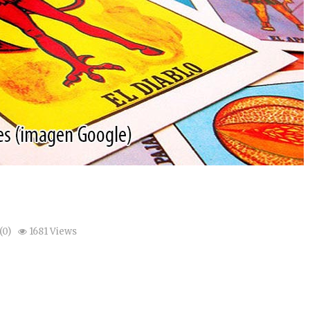
0)
1681 Views