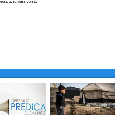
ueron arrojados con él.