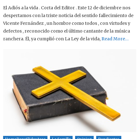
El Adiós a la vida . Corta del Editor . Este 12 de diciembre nos
despertamos con la triste noticia del sentido fallecimiento de
Vicente Fernández , un hombre como todos , con virtudes y
defectos , reconocido como el último cantante de la música
ranchera. Él, ya cumplió con La Ley de la vida,
Read More…