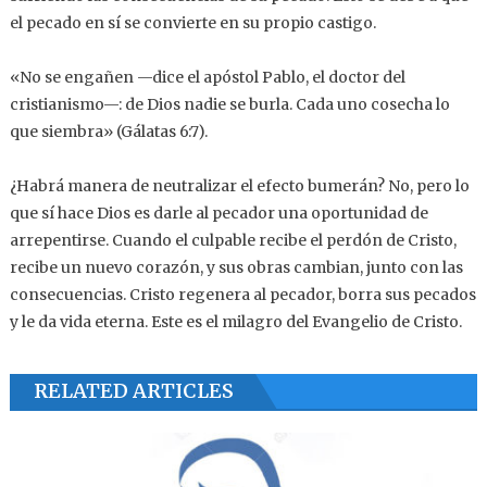
el pecado en sí se convierte en su propio castigo.
«No se engañen —dice el apóstol Pablo, el doctor del
cristianismo—: de Dios nadie se burla. Cada uno cosecha lo
que siembra» (Gálatas 6:7).
¿Habrá manera de neutralizar el efecto bumerán? No, pero lo
que sí hace Dios es darle al pecador una oportunidad de
arrepentirse. Cuando el culpable recibe el perdón de Cristo,
recibe un nuevo corazón, y sus obras cambian, junto con las
consecuencias. Cristo regenera al pecador, borra sus pecados
y le da vida eterna. Este es el milagro del Evangelio de Cristo.
RELATED ARTICLES