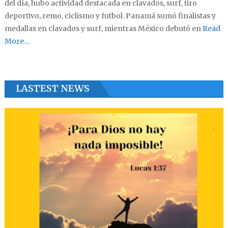
del día, hubo actividad destacada en clavados, surf, tiro
deportivo, remo, ciclismo y futbol. Panamá sumó finalistas y
medallas en clavados y surf, mientras México debutó en
Read
More…
LASTEST NEWS