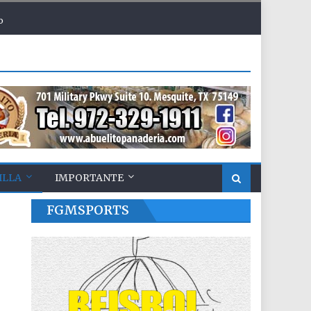
o
ILLA
IMPORTANTE
FGMSPORTS