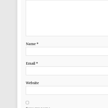
Name
*
Email
*
Website