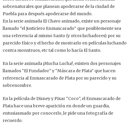
sobrenaturales que planean apoderarse de la ciudad de
Puebla para después apoderarse del mundo.
En la serie animada El Chavo animado, existe un personaje
llamado “el Justiciero Enmascarado” que posiblemente sea
una referencia al mismo Santo (y otros luchadores) por su
parecido físico y el hecho de mostrarlo en películas luchando
contra monstruos, etc tal como lo hacía El Santo.
En la serie animada ¡Mucha Lucha!, existen dos personajes
llamados “El Fundador” y “Máscara de Plata” que hacen
referencia al Enmascarado de Plata por su parecido y su
sobrenombre.
En la película de Disney y Pixar “Coco”, el Enmascarado de
Plata hace una breve aparición en donde un guardia,
entusiasmado por conocerlo, le pide una fotografía de
recuerdo.