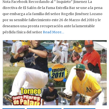
Nota Facebook Recordando al ” Inquieto” Jimenez La
directiva de El Salón de la Fama Estrella Bar se une a la pena
que embarga a la familia del señor Rogelio Jiménez Lozano
por su sensible fallecimiento este 26 de Marzo del 2018 y le
deseamos una pronta recuperación ante la lamentable
pérdida física del señor
Read More…