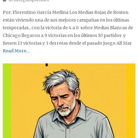
Por: Florentino García Medina Los Medias Rojas de Boston
están viviendo una de sus mejores campañas en los últimas
temporadas , con la victoria de 4 a 0 sobre Medias Blancas de
Chicago llegaron a 9 victorias en los últimos 10 partidos y
tienen 13 victorias y 3 derrotas desde el pasado juego All Star
Read More…