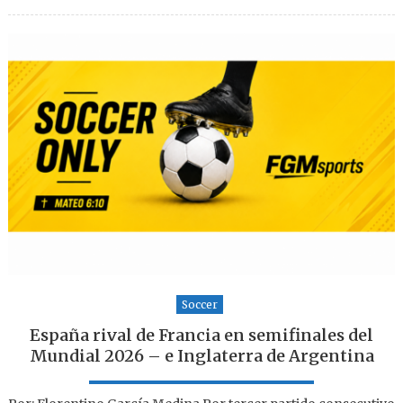
Soccer
España rival de Francia en semifinales del
Mundial 2026 – e Inglaterra de Argentina