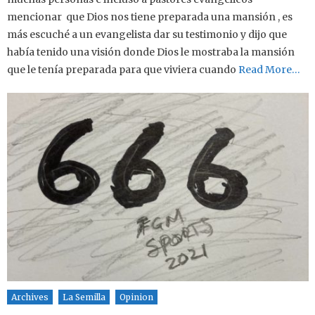
mencionar que Dios nos tiene preparada una mansión , es
más escuché a un evangelista dar su testimonio y dijo que
había tenido una visión donde Dios le mostraba la mansión
que le tenía preparada para que viviera cuando
Read More…
Archives
La Semilla
Opinion