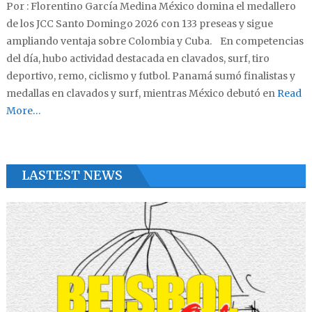
Por : Florentino García Medina México domina el medallero
de los JCC Santo Domingo 2026 con 133 preseas y sigue
ampliando ventaja sobre Colombia y Cuba. En competencias
del día, hubo actividad destacada en clavados, surf, tiro
deportivo, remo, ciclismo y futbol. Panamá sumó finalistas y
medallas en clavados y surf, mientras México debutó en
Read
More…
LASTEST NEWS