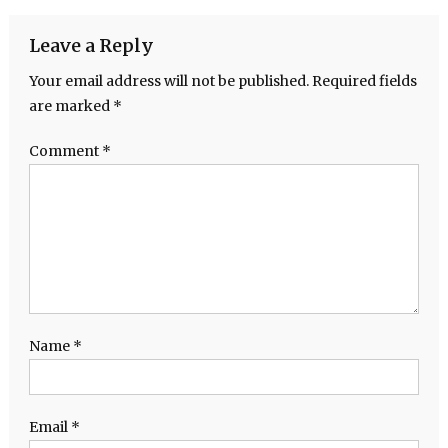
Leave a Reply
Your email address will not be published.
Required fields
are marked
*
Comment
*
Name
*
Email
*