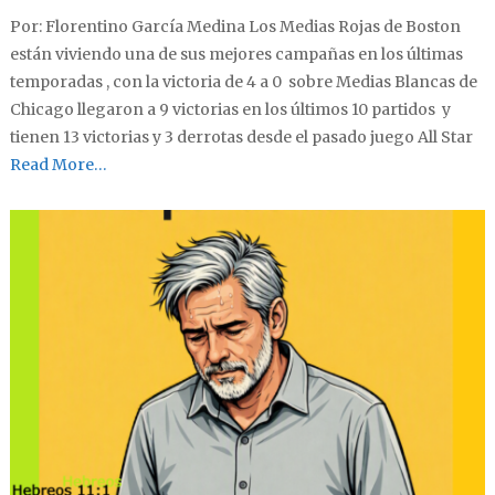
Por: Florentino García Medina Los Medias Rojas de Boston
están viviendo una de sus mejores campañas en los últimas
temporadas , con la victoria de 4 a 0 sobre Medias Blancas de
Chicago llegaron a 9 victorias en los últimos 10 partidos y
tienen 13 victorias y 3 derrotas desde el pasado juego All Star
Read More…