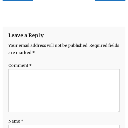
Leave a Reply
Your email address will not be published.
Required fields
are marked
*
Comment
*
Name
*