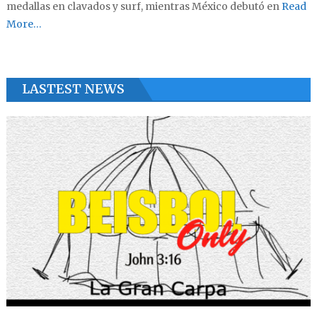
medallas en clavados y surf, mientras México debutó en
Read
More…
LASTEST NEWS