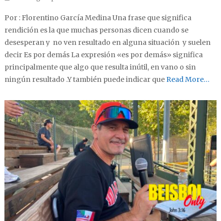
Por : Florentino García Medina Una frase que significa
rendición es la que muchas personas dicen cuando se
desesperan y no ven resultado en alguna situación y suelen
decir Es por demás La expresión «es por demás» significa
principalmente que algo que resulta inútil, en vano o sin
ningún resultado .Y también puede indicar que
Read More…