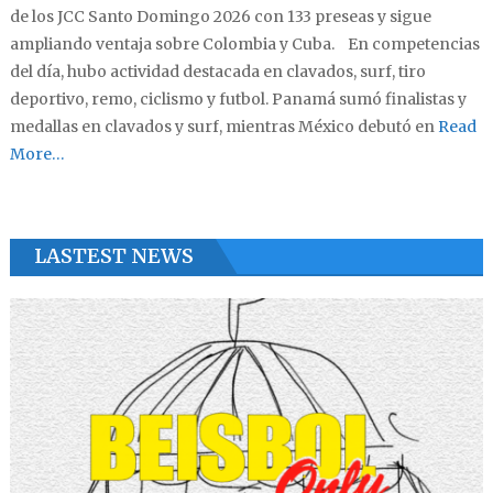
de los JCC Santo Domingo 2026 con 133 preseas y sigue
ampliando ventaja sobre Colombia y Cuba. En competencias
del día, hubo actividad destacada en clavados, surf, tiro
deportivo, remo, ciclismo y futbol. Panamá sumó finalistas y
medallas en clavados y surf, mientras México debutó en
Read
More…
LASTEST NEWS