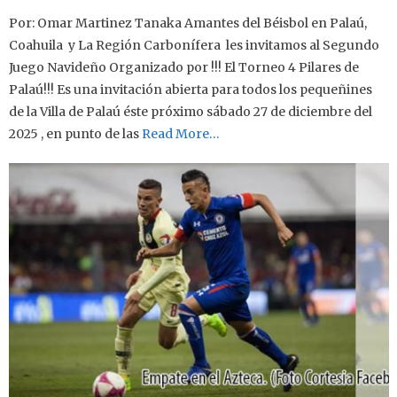
Por: Omar Martinez Tanaka Amantes del Béisbol en Palaú,
Coahuila y La Región Carbonífera les invitamos al Segundo
Juego Navideño Organizado por !!! El Torneo 4 Pilares de
Palaú!!! Es una invitación abierta para todos los pequeñines
de la Villa de Palaú éste próximo sábado 27 de diciembre del
2025 , en punto de las
Read More…