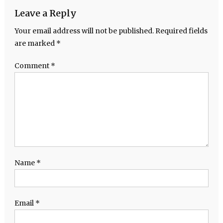
Leave a Reply
Your email address will not be published.
Required fields
are marked
*
Comment
*
Name
*
Email
*