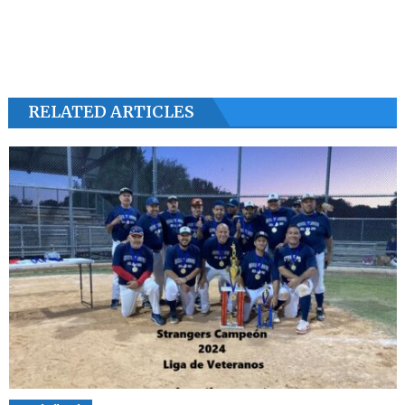
RELATED ARTICLES