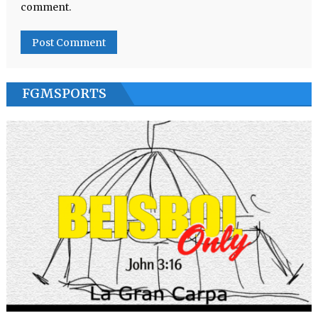
comment.
FGMSPORTS