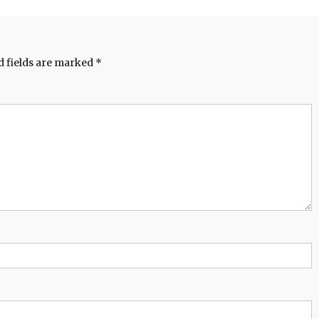
d fields are marked
*