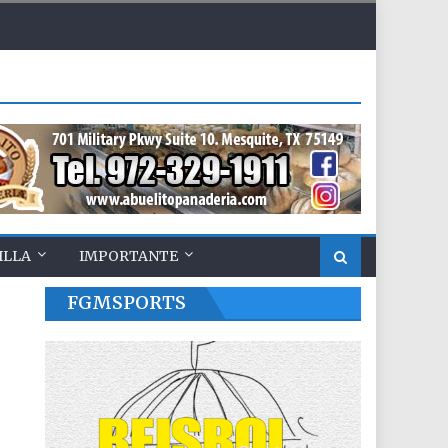
ILLA
IMPORTANTE
FGMSPORTS