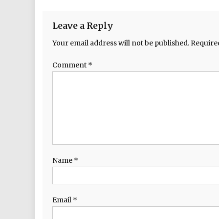
Leave a Reply
Your email address will not be published.
Require
Comment
*
Name
*
Email
*