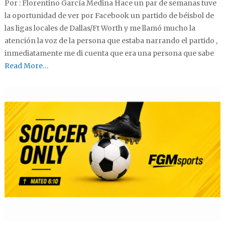
Por : Florentino García Medina Hace un par de semanas tuve
la oportunidad de ver por Facebook un partido de béisbol de
las ligas locales de Dallas/Ft Worth y me llamó mucho la
atención la voz de la persona que estaba narrando el partido ,
inmediatamente me di cuenta que era una persona que sabe
Read More…