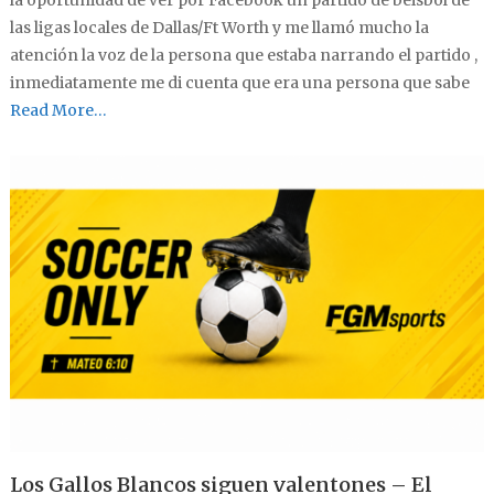
las ligas locales de Dallas/Ft Worth y me llamó mucho la
atención la voz de la persona que estaba narrando el partido ,
inmediatamente me di cuenta que era una persona que sabe
Read More…
Los Gallos Blancos siguen valentones – El