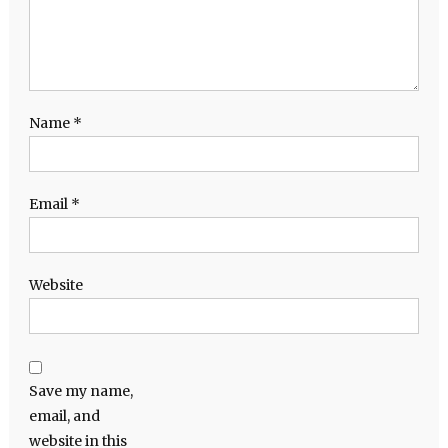
Name
*
Email
*
Website
Save my name,
email, and
website in this