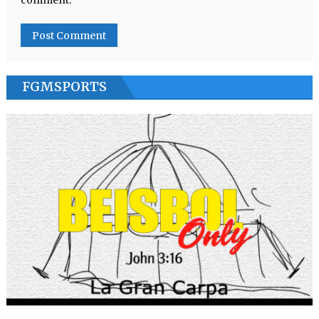
comment.
FGMSPORTS