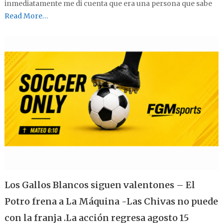
inmediatamente me di cuenta que era una persona que sabe
Read More…
Los Gallos Blancos siguen valentones – El
Potro frena a La Máquina -Las Chivas no puede
con la franja .La acción regresa agosto 15