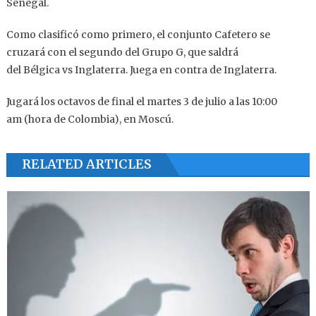
Senegal.
Como clasificó como primero, el conjunto Cafetero se
cruzará con el segundo del Grupo G, que saldrá
del
Bélgica
vs
Inglaterra
. Juega en contra de Inglaterra.
Jugará los octavos de final el martes 3 de julio a las 10:00
am (hora de Colombia), en Moscú.
RELATED ARTICLES