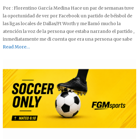
Por : Florentino García Medina Hace un par de semanas tuve
la oportunidad de ver por Facebook un partido de béisbol de
las ligas locales de Dallas/Ft Worth y me llamó mucho la
atención la voz de la persona que estaba narrando el partido ,
inmediatamente me di cuenta que era una persona que sabe
Read More…