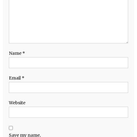
Name
*
Email
*
Website
Save my name,