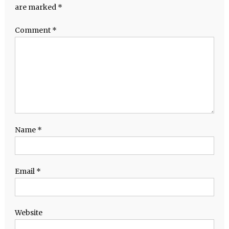
are marked
*
Comment
*
Name
*
Email
*
Website