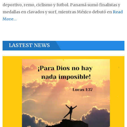
deportivo, remo, ciclismo y futbol. Panamá sumó finalistas y
medallas en clavados y surf, mientras México debutó en
Read
More…
LASTEST NEWS