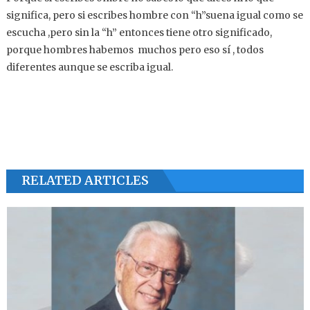
significa, pero si escribes hombre con “h”suena igual como se
escucha ,pero sin la “h” entonces tiene otro significado,
porque hombres habemos muchos pero eso sí , todos
diferentes aunque se escriba igual.
RELATED ARTICLES