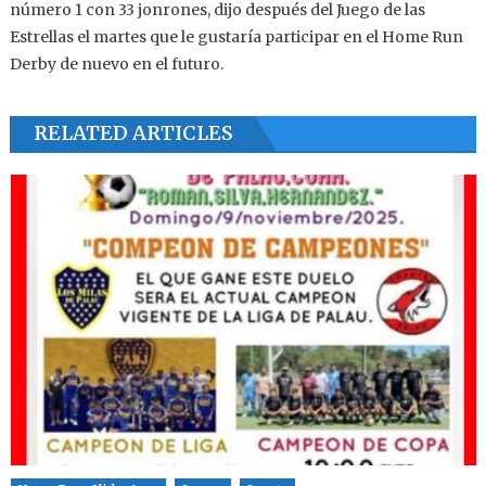
número 1 con 33 jonrones, dijo después del Juego de las
Estrellas el martes que le gustaría participar en el Home Run
Derby de nuevo en el futuro.
RELATED ARTICLES