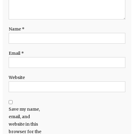
Name
*
Email
*
Website
Save my name,
email, and
website in this
browser for the