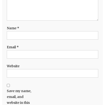
Name
*
Email
*
Website
Save my name,
email, and
website in this