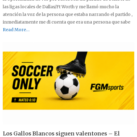
las ligas locales de Dallas/Ft Worth y me llamó mucho la
atención la voz de la persona que estaba narrando el partido ,
inmediatamente me di cuenta que era una persona que sabe
Read More…
Los Gallos Blancos siguen valentones – El