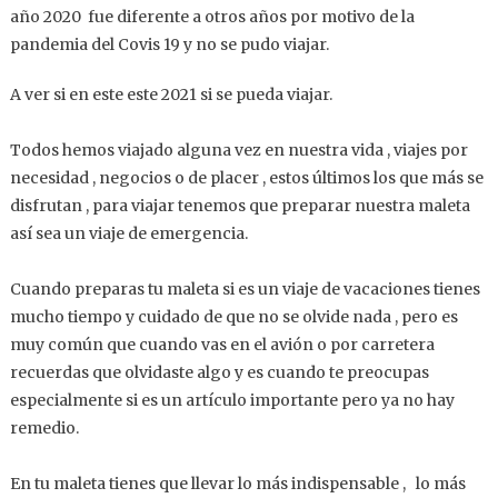
año 2020 fue diferente a otros años por motivo de la
pandemia del Covis 19 y no se pudo viajar.
A ver si en este este 2021 si se pueda viajar.
Todos hemos viajado alguna vez en nuestra vida , viajes por
necesidad , negocios o de placer , estos últimos los que más se
disfrutan , para viajar tenemos que preparar nuestra maleta
así sea un viaje de emergencia.
Cuando preparas tu maleta si es un viaje de vacaciones tienes
mucho tiempo y cuidado de que no se olvide nada , pero es
muy común que cuando vas en el avión o por carretera
recuerdas que olvidaste algo y es cuando te preocupas
especialmente si es un artículo importante pero ya no hay
remedio.
En tu maleta tienes que llevar lo más indispensable , lo más