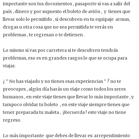
importante son tus documentos , pasaporte si vas a salir del
país , dinero y por supuesto el boleto de avión , y tienes que
llevar solo lo permitido , si descubren en tu equipaje armas,
drogas u otra cosa que no sea permitida te verás en
problemas , te regresan o te detienen .
Lo mismo si vas por carretera si te descubren tendrás
problemas, eso es en grandes rasgos lo que se ocupa para
viajar.
¿ ” No has viajado y no tienes esas experiencias ” ? no te
preocupes , algún día harás un viaje como todos los seres
humanos , en este viaje tienes que llevar lo más importante , y
tampoco olvidar tu boleto , en este viaje siempre tienes que
tener preparada tu maleta , ¡Recuerda ! este viaje no tiene
regreso.
Lo más importante que debes de llevar es: arrepentimiento