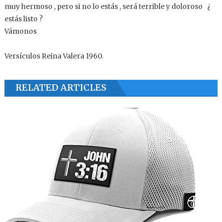
muy hermoso , pero si no lo estás , será terrible y doloroso ¿
estás listo ?
Vámonos
Versículos Reina Valera 1960.
RELATED ARTICLES