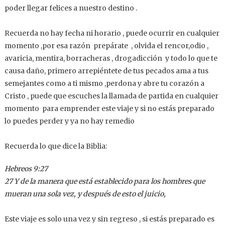
poder llegar felices a nuestro destino .
Recuerda no hay fecha ni horario , puede ocurrir en cualquier
momento ,por esa razón prepárate , olvida el rencor,odio ,
avaricia, mentira, borracheras , drogadicción y todo lo que te
causa daño, primero arrepiéntete de tus pecados ama a tus
semejantes como a ti mismo ,perdona y abre tu corazón a
Cristo , puede que escuches la llamada de partida en cualquier
momento para emprender este viaje y si no estás preparado
lo puedes perder y ya no hay remedio
Recuerda lo que dice la Biblia:
Hebreos 9:27
27 Y de la manera que está establecido para los hombres que
mueran una sola vez, y después de esto el juicio,
Este viaje es solo una vez y sin regreso , si estás preparado es