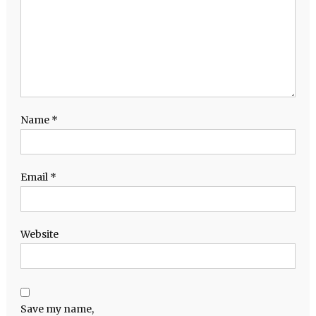
Name
*
Email
*
Website
Save my name,