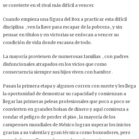
se convierte en el rival más difícil a vencer.
Cuando empieza una figura del Box a practicar esta difícil
disciplina , ven la llave para escapar de la pobreza , y sin
pensar en títulos y en victorias se enfocan a vencer su
condición de vida donde escasea de todo.
La mayoría provienen de numerosas familias , con padres
disfuncionales atrapados en los vicios que como
consecuencia siempre sus hijos viven con hambre .
Pasan la primera etapa y algunos corren con suerte y les llega
la oportunidad de demostrar su capacidad y comienzan a
llegar las primeras peleas profesionales que poco a poco se
convierten en grandes bolsas de dinero y aquí comienza a
rondar el peligro de perder el piso , la mayoría de los
campeones mundiales de México logran superar los inicios
gracias a su valentía y gran técnica como boxeadores, pero