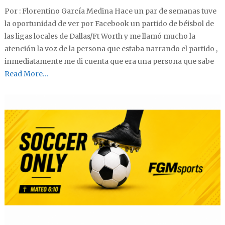
Por : Florentino García Medina Hace un par de semanas tuve
la oportunidad de ver por Facebook un partido de béisbol de
las ligas locales de Dallas/Ft Worth y me llamó mucho la
atención la voz de la persona que estaba narrando el partido ,
inmediatamente me di cuenta que era una persona que sabe
Read More…