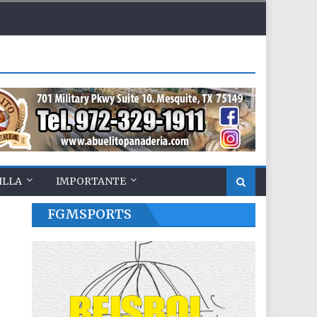
ILLA
IMPORTANTE
FGMSPORTS