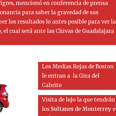
Tigres, mencionó en conferencia de prensa
onancia para saber la gravedad de sus
r los resultados lo antes posible para ver la
 el cual será ante las Chivas de Guadalajara
Los Medias Rojas de Boston
le entran a la Gira del
Cabrito
Visita de lujo la que tendrán
los
Sultanes de Monterrey
e