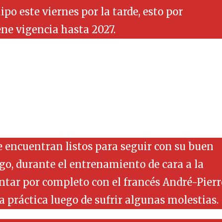
o este viernes por la tarde, esto por
ene vigencia hasta 2027.
e encuentran listos para seguir con su buen
go, durante el entrenamiento de cara a la
ontar por completo con el francés André-Pierr
 práctica luego de sufrir algunas molestias.