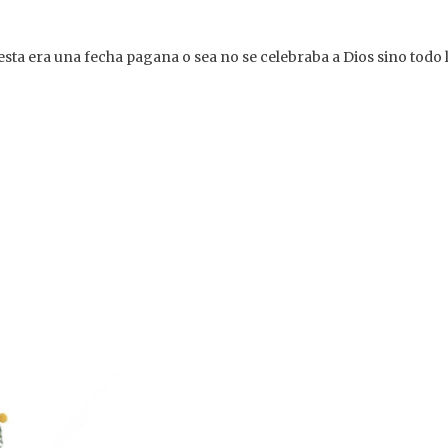
esta era una fecha pagana o sea no se celebraba a Dios sino todo 