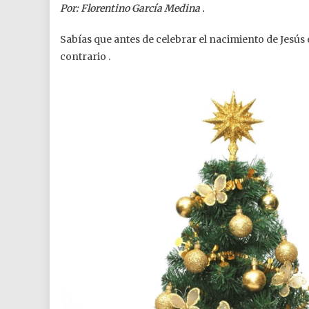
Por: Florentino García Medina .
Sabías que antes de celebrar el nacimiento de Jesús 
contrario .