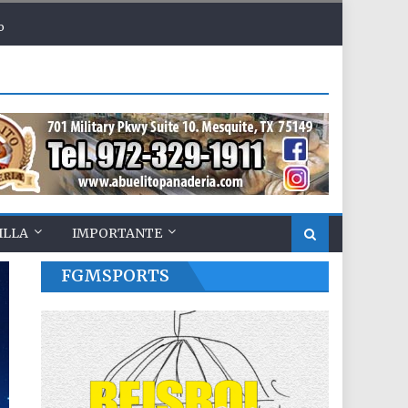
o
ILLA
IMPORTANTE
FGMSPORTS