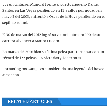
por un cinturón Mundial frente al puertorriqueño Daniel
Santos en Las Vegas perdiendo en 11 asaltos por nocaut en
mayo 3 del 2003, enfrentó a Oscar de la Hoya perdiendo en el
séptimo round.
El 30 de marzo del 2012 logró su victoria número 100 de su
carrera al vencer a Mauro Lucero.
En marzo del 2018 hizo su última pelea para terminar con un
récord de 127 peleas 107 victorias y 17 derrotas.
Por sus logros Campa es considerado una leyenda del boxeo
Mexicano.
RELATED ARTICLES