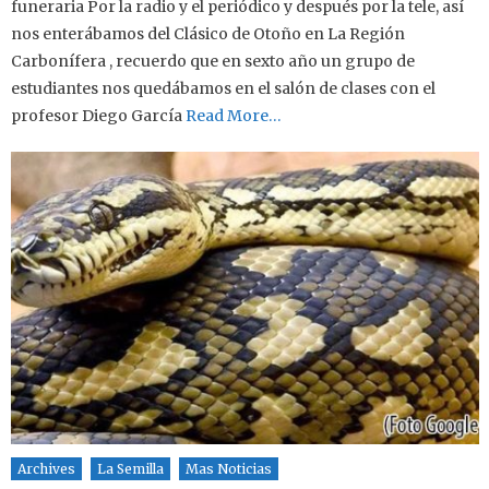
funeraria Por la radio y el periódico y después por la tele, así
nos enterábamos del Clásico de Otoño en La Región
Carbonífera , recuerdo que en sexto año un grupo de
estudiantes nos quedábamos en el salón de clases con el
profesor Diego García
Read More…
Archives
La Semilla
Mas Noticias