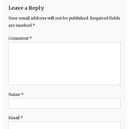
Leave a Reply
Your email address will not be published.
Required fields
are marked
*
Comment
*
Name
*
Email
*