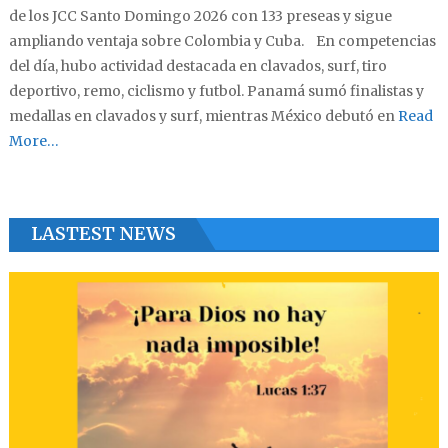
de los JCC Santo Domingo 2026 con 133 preseas y sigue
ampliando ventaja sobre Colombia y Cuba. En competencias
del día, hubo actividad destacada en clavados, surf, tiro
deportivo, remo, ciclismo y futbol. Panamá sumó finalistas y
medallas en clavados y surf, mientras México debutó en
Read
More…
LASTEST NEWS