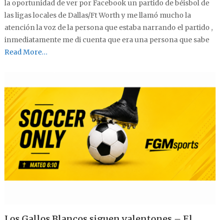
la oportunidad de ver por Facebook un partido de béisbol de
las ligas locales de Dallas/Ft Worth y me llamó mucho la
atención la voz de la persona que estaba narrando el partido ,
inmediatamente me di cuenta que era una persona que sabe
Read More…
Los Gallos Blancos siguen valentones – El