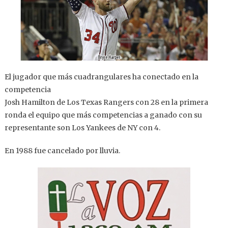
El jugador que más cuadrangulares ha conectado en la
competencia
Josh Hamilton de Los Texas Rangers con 28 en la primera
ronda el equipo que más competencias a ganado con su
representante son Los Yankees de NY con 4.
En 1988 fue cancelado por lluvia.