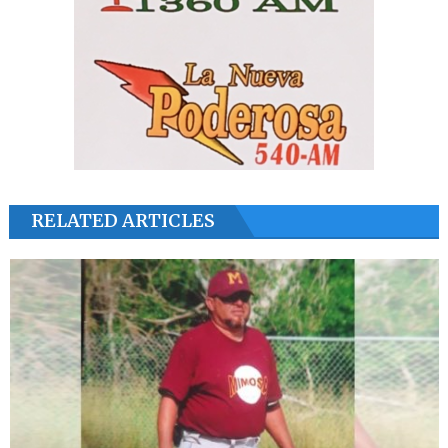
RELATED ARTICLES