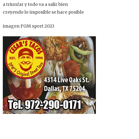
a triunfar y todo va a salir bien
creyendo lo imposible se hace posible
imagen FGM sport 2023