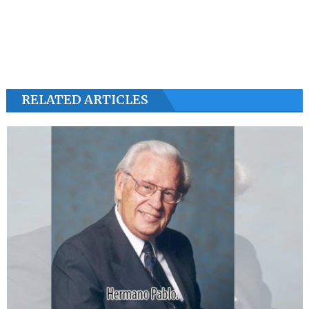
RELATED ARTICLES