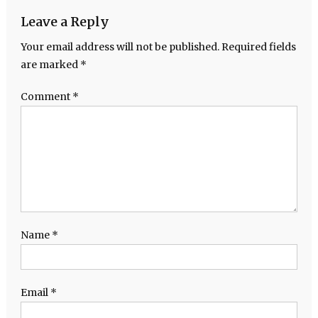
Leave a Reply
Your email address will not be published.
Required fields
are marked
*
Comment
*
Name
*
Email
*