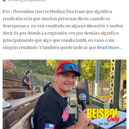
Por : Florentino García Medina Una frase que significa
rendición es la que muchas personas dicen cuando se
desesperan y no ven resultado en alguna situación y suelen
decir Es por demás La expresión «es por demás» significa
principalmente que algo que resulta inútil, en vano o sin
ningún resultado .Y también puede indicar que
Read More…