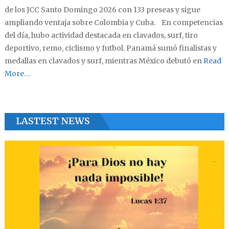
de los JCC Santo Domingo 2026 con 133 preseas y sigue
ampliando ventaja sobre Colombia y Cuba. En competencias
del día, hubo actividad destacada en clavados, surf, tiro
deportivo, remo, ciclismo y futbol. Panamá sumó finalistas y
medallas en clavados y surf, mientras México debutó en
Read
More…
LASTEST NEWS