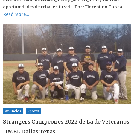
oportunidades de rehacer tu vida Por : Florentino Garcia
Read More…
Anuncios
Sports
Strangers Campeones 2022 de La de Veteranos
DMBL Dallas Texas