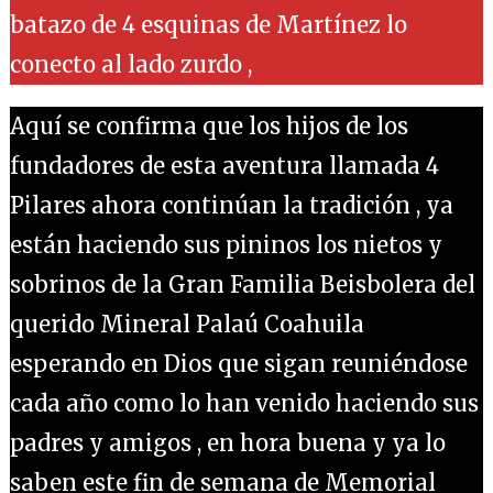
batazo de 4 esquinas de Martínez lo
conecto al lado zurdo ,
Aquí se confirma que los hijos de los
fundadores de esta aventura llamada 4
Pilares ahora continúan la tradición , ya
están haciendo sus pininos los nietos y
sobrinos de la Gran Familia Beisbolera del
querido Mineral Palaú Coahuila
esperando en Dios que sigan reuniéndose
cada año como lo han venido haciendo sus
padres y amigos , en hora buena y ya lo
saben este fin de semana de Memorial