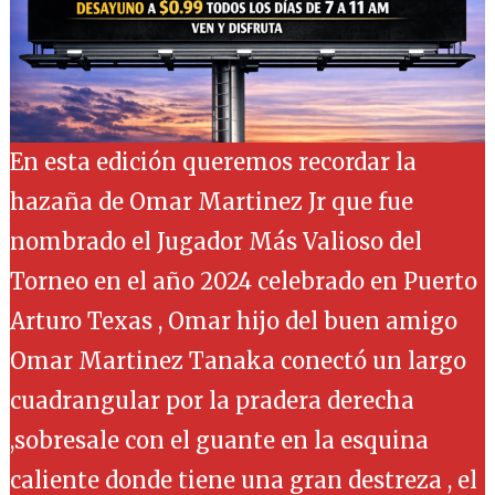
En esta edición queremos recordar la
hazaña de Omar Martinez Jr que fue
nombrado el Jugador Más Valioso del
Torneo en el año 2024 celebrado en Puerto
Arturo Texas , Omar hijo del buen amigo
Omar Martinez Tanaka conectó un largo
cuadrangular por la pradera derecha
,sobresale con el guante en la esquina
caliente donde tiene una gran destreza , el