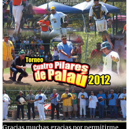
Gracias muchas gracias por permitirme