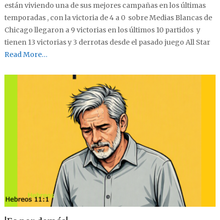
están viviendo una de sus mejores campañas en los últimas
temporadas , con la victoria de 4 a 0 sobre Medias Blancas de
Chicago llegaron a 9 victorias en los últimos 10 partidos y
tienen 13 victorias y 3 derrotas desde el pasado juego All Star
Read More…