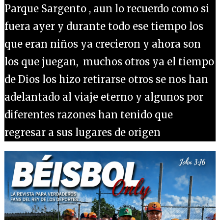
Parque Sargento , aun lo recuerdo como si
fuera ayer y durante todo ese tiempo los
que eran niños ya crecieron y ahora son
los que juegan, muchos otros ya el tiempo
de Dios los hizo retirarse otros se nos han
adelantado al viaje eterno y algunos por
diferentes razones han tenido que
regresar a sus lugares de origen