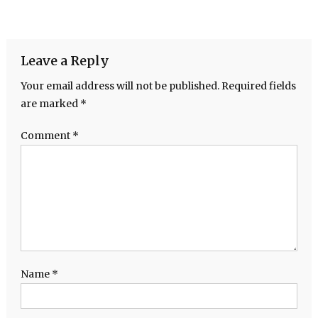
Leave a Reply
Your email address will not be published.
Required fields
are marked
*
Comment
*
Name
*