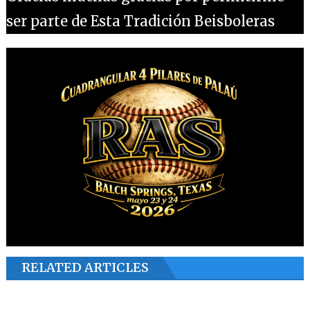
ser parte de Esta Tradición Beisboleras
RELATED ARTICLES