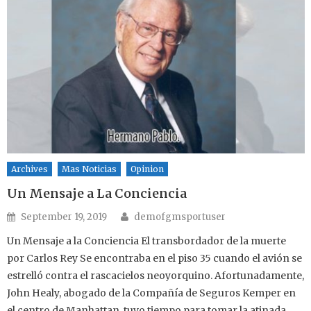
Archives
Mas Noticias
Opinion
Un Mensaje a La Conciencia
Author
Posted on
September 19, 2019
demofgmsportuser
Un Mensaje a la Conciencia El transbordador de la muerte
por Carlos Rey Se encontraba en el piso 35 cuando el avión se
estrelló contra el rascacielos neoyorquino. Afortunadamente,
John Healy, abogado de la Compañía de Seguros Kemper en
el centro de Manhattan, tuvo tiempo para tomar la atinada