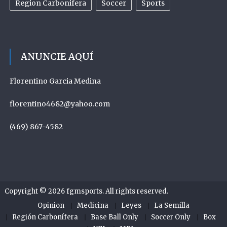
Region Carbonifera
Soccer
Sports
ANUNCIE AQUÍ
Florentino Garcia Medina
florentino4682@yahoo.com
(469) 867-4582
Copyright © 2026
fgmsports
. All rights reserved.
Opinion
Medicina
Leyes
La Semilla
Región Carbonífera
Base Ball Only
Soccer Only
Box