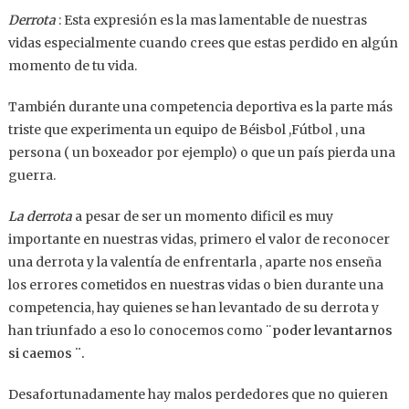
Derrota
: Esta expresión es la mas lamentable de nuestras
vidas especialmente cuando crees que estas perdido en algún
momento de tu vida.
También durante una competencia deportiva es la parte más
triste que experimenta un equipo de Béisbol ,Fútbol , una
persona ( un boxeador por ejemplo) o que un país pierda una
guerra.
La derrota
a pesar de ser un momento dificil es muy
importante en nuestras vidas, primero el valor de reconocer
una derrota y la valentía de enfrentarla , aparte nos enseña
los errores cometidos en nuestras vidas o bien durante una
competencia, hay quienes se han levantado de su derrota y
han triunfado a eso lo conocemos como ¨
poder levantarnos
si caemos ¨.
Desafortunadamente hay malos perdedores que no quieren