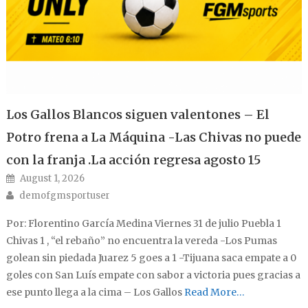
Los Gallos Blancos siguen valentones – El
Potro frena a La Máquina -Las Chivas no puede
con la franja .La acción regresa agosto 15
Posted on
August 1, 2026
Author
demofgmsportuser
Por: Florentino García Medina Viernes 31 de julio Puebla 1
Chivas 1 , “el rebaño” no encuentra la vereda -Los Pumas
golean sin piedada Juarez 5 goes a 1 -Tijuana saca empate a 0
goles con San Luís empate con sabor a victoria pues gracias a
ese punto llega a la cima – Los Gallos
Read More…