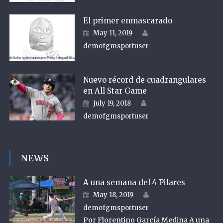
El primer enmascarado
Author
Posted on
May 11, 2019
demofgmsportuser
Nuevo récord de cuadrangulares
en All Star Game
Author
Posted on
July 19, 2018
demofgmsportuser
NEWS
A una semana del 4 Pilares
Author
Posted on
May 18, 2019
demofgmsportuser
Por Florentino García Medina A una