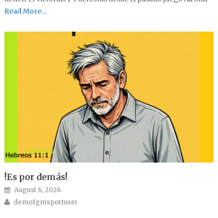
Read More…
!Es por demás!
Posted on
August 6, 2026
Author
demofgmsportuser