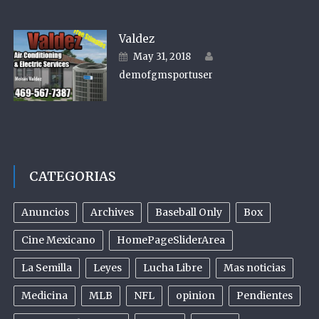
Valdez
Author
Posted on
May 31, 2018
demofgmsportuser
CATEGORIAS
Anuncios
Archives
Baseball Only
Box
Cine Mexicano
HomePageSliderArea
La Semilla
Leyes
Lucha Libre
Mas noticias
Medicina
MLB
NFL
opinion
Pendientes