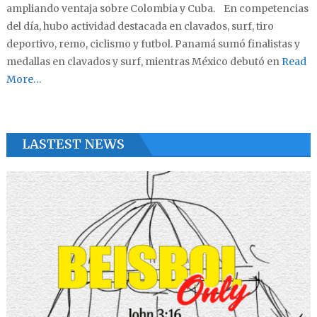
ampliando ventaja sobre Colombia y Cuba. En competencias
del día, hubo actividad destacada en clavados, surf, tiro
deportivo, remo, ciclismo y futbol. Panamá sumó finalistas y
medallas en clavados y surf, mientras México debutó en
Read
More…
LASTEST NEWS