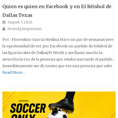
Quien es quien en Facebook y en El Béisbol de
Dallas Texas
Posted on
August 5, 2026
Author
demofgmsportuser
Por : Florentino García Medina Hace un par de semanas tuve
la oportunidad de ver por Facebook un partido de béisbol de
las ligas locales de Dallas/Ft Worth y me llamó mucho la
atención la voz de la persona que estaba narrando el partido ,
inmediatamente me di cuenta que era una persona que sabe
Read More…