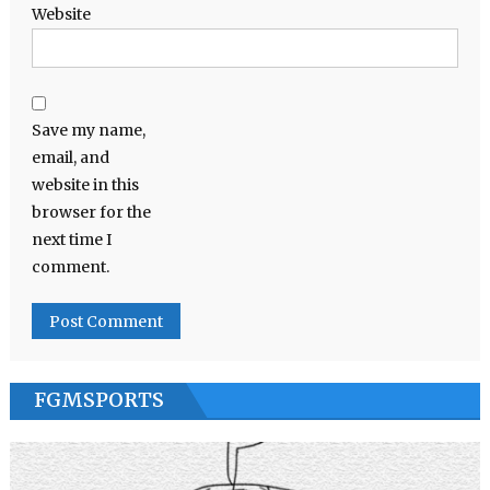
Website
Save my name,
email, and
website in this
browser for the
next time I
comment.
FGMSPORTS