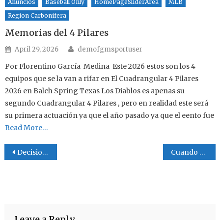
Anuncios
Baseball Only
HomePageSliderArea
MLB
Region Carbonifera
Memorias del 4 Pilares
Author
Posted on
April 29, 2026
demofgmsportuser
Por Florentino García Medina Este 2026 estos son los 4
equipos que se la van a rifar en El Cuadrangular 4 Pilares
2026 en Balch Spring Texas Los Diablos es apenas su
segundo Cuadrangular 4 Pilares , pero en realidad este será
su primera actuación ya que el año pasado ya que el eento fue
Read More…
Post navigation
Decisiones de vida o muerte
Cuando Dios está en el asunto.
Leave a Reply