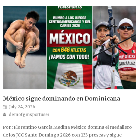
México sigue dominando en Dominicana
Posted on
July 24, 2026
Author
demofgmsportuser
Por : Florentino García Medina México domina el medallero
de los JCC Santo Domingo 2026 con 133 preseas y sigue