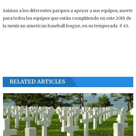
Asistan a los diferentes parques a apoyar a sus equipos, suerte
para todos los equipos que están compitiendo en este 2019 de
la mexican american baseball league, en su temporada # 45.
RELATED ARTICLES