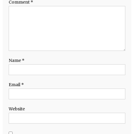
Comment
*
Name
*
Email
*
Website