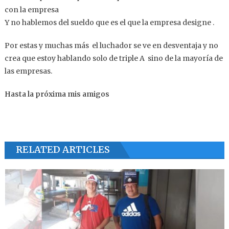
con la empresa
Y no hablemos del sueldo que es el que la empresa designe .
Por estas y muchas más el luchador se ve en desventaja y no
crea que estoy hablando solo de triple A sino de la mayoría de
las empresas.
Hasta la próxima mis amigos
RELATED ARTICLES