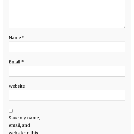
Name
*
Email
*
Website
Save my name,
email, and
website in this