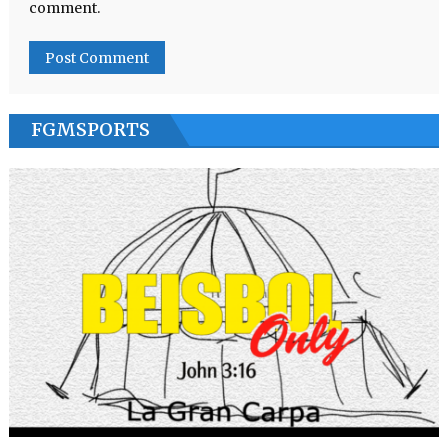
comment.
FGMSPORTS