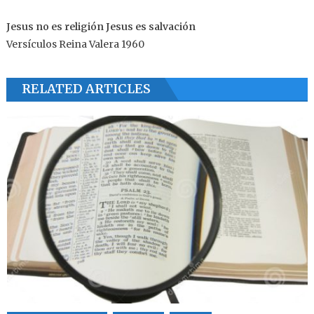
Jesus no es religión Jesus es salvación
Versículos Reina Valera 1960
RELATED ARTICLES