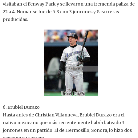
visitaban el Fenway Park y se llevaron una tremenda paliza de
22 a 4. Nomar se fue de 5-3 con 3 jonrones y 8 carreras
producidas.
6. Erubiel Durazo
Hasta antes de Christian Villanueva, Erubiel Durazo era el
nativo mexicano que más recientemente había bateado 3
jonrones en un partido. El de Hermosillo, Sonora, lo hizo dos