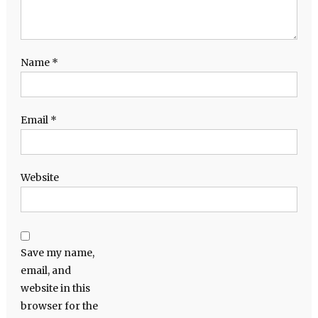
Name
*
Email
*
Website
Save my name,
email, and
website in this
browser for the