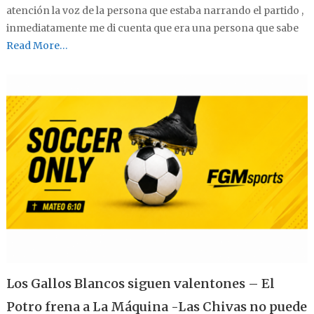
atención la voz de la persona que estaba narrando el partido ,
inmediatamente me di cuenta que era una persona que sabe
Read More…
Los Gallos Blancos siguen valentones – El
Potro frena a La Máquina -Las Chivas no puede