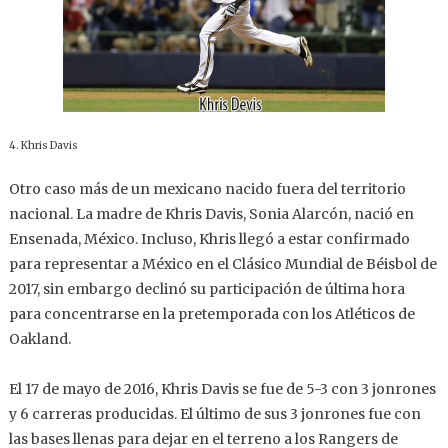
4. Khris Davis
Otro caso más de un mexicano nacido fuera del territorio
nacional. La madre de Khris Davis, Sonia Alarcón, nació en
Ensenada, México. Incluso, Khris llegó a estar confirmado
para representar a México en el Clásico Mundial de Béisbol de
2017, sin embargo declinó su participación de última hora
para concentrarse en la pretemporada con los Atléticos de
Oakland.
El 17 de mayo de 2016, Khris Davis se fue de 5-3 con 3 jonrones
y 6 carreras producidas. El último de sus 3 jonrones fue con
las bases llenas para dejar en el terreno a los Rangers de