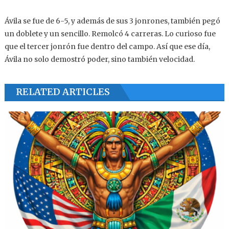
Ávila se fue de 6-5, y además de sus 3 jonrones, también pegó
un doblete y un sencillo. Remolcó 4 carreras. Lo curioso fue
que el tercer jonrón fue dentro del campo. Así que ese día,
Ávila no solo demostró poder, sino también velocidad.
RELATED ARTICLES