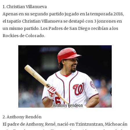
1. Christian Villanueva
Apenas en su segundo partido jugado en la temporada 2018,
el tapatío Christian Villanueva se destapó con 3 jonrones en
un mismo partido. Los Padres de San Diego recibían a los
Rockies de Colorado.
2. Anthony Rendón
El padre de Anthony, René, nació en Tzintzuntzan, Michoacán