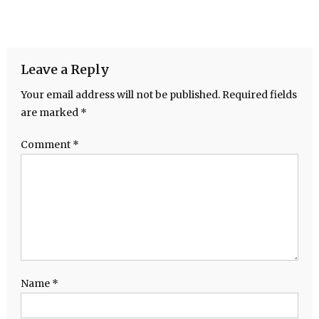
Leave a Reply
Your email address will not be published.
Required fields
are marked
*
Comment
*
Name
*