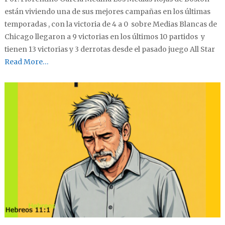
están viviendo una de sus mejores campañas en los últimas
temporadas , con la victoria de 4 a 0 sobre Medias Blancas de
Chicago llegaron a 9 victorias en los últimos 10 partidos y
tienen 13 victorias y 3 derrotas desde el pasado juego All Star
Read More…