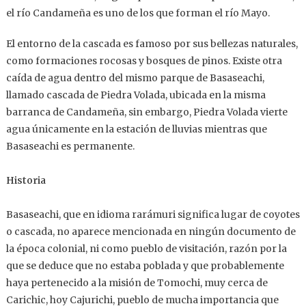
el río Candameña es uno de los que forman el río Mayo.
El entorno de la cascada es famoso por sus bellezas naturales,
como formaciones rocosas y bosques de pinos. Existe otra
caída de agua dentro del mismo parque de Basaseachi,
llamado cascada de Piedra Volada, ubicada en la misma
barranca de Candameña, sin embargo, Piedra Volada vierte
agua únicamente en la estación de lluvias mientras que
Basaseachi es permanente.
Historia
Basaseachi, que en idioma rarámuri significa lugar de coyotes
o cascada, no aparece mencionada en ningún documento de
la época colonial, ni como pueblo de visitación, razón por la
que se deduce que no estaba poblada y que probablemente
haya pertenecido a la misión de Tomochi, muy cerca de
Carichic, hoy Cajurichi, pueblo de mucha importancia que