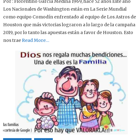
Por : Florentino García Medina 1969, hace 52 años Este año
Los Nacionales de Washington están en La Serie Mundial
como equipo Comodín enfrentado al equipo de Los Astros de
Houston que más victorias lograron a lo largo de la campaña
2019, por lo tanto las apuestas están a favor de Houston. Esto
nos trae
Read More…