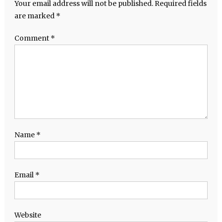
Your email address will not be published.
Required fields
are marked
*
Comment
*
Name
*
Email
*
Website