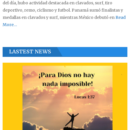
del día, hubo actividad destacada en clavados, surf, tiro
deportivo, remo, ciclismo y futbol. Panamá sumó finalistas y
medallas en clavados y surf, mientras México debutó en
Read
More…
LASTEST NEWS