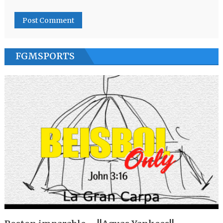
FGMSPORTS