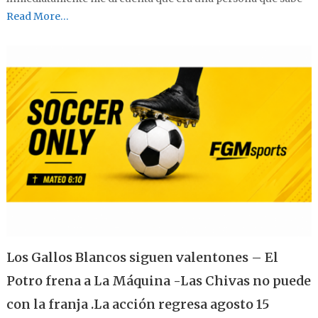
Read More…
Los Gallos Blancos siguen valentones – El
Potro frena a La Máquina -Las Chivas no puede
con la franja .La acción regresa agosto 15