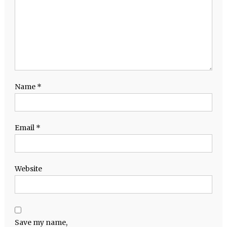
Name
*
Email
*
Website
Save my name,