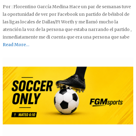
Por : Florentino García Medina Hace un par de semanas tuve
la oportunidad de ver por Facebook un partido de béisbol de
las ligas locales de Dallas/Ft Worth y me llamó mucho la
atención la voz de la persona que estaba narrando el partido ,
inmediatamente me di cuenta que era una persona que sabe
Read More…