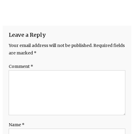
Leave a Reply
Your email address will not be published.
Required fields
are marked
*
Comment
*
Name
*