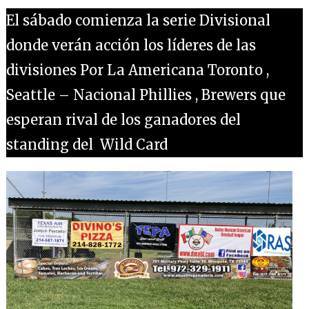
El sábado comienza la serie Divisional
donde verán acción los líderes de las
divisiones Por La Americana Toronto ,
Seattle – Nacional Phillies , Brewers que
esperan rival de los ganadores del
standing del Wild Card