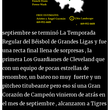
septiembre se terminó La Temporada
Regular del Béisbol de Grandes Ligas y fue
una recta final llena de sorpresas , la
primera Los Guardianes de Cleveland que
con un equipo de pocas estrellas de
renombre, un bateo no muy fuerte y un
pitcheo titubeante pero eso sí una Gran
Corazón de Campeón vinieron de atrás en
el mes de septiembre , alcanzaron a Tigres