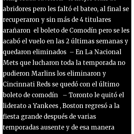
abridores pero les faltó el bateo, al final se
recuperaron y sin más de 4 titulares
arañaron el boleto de Comodín pero se les
acabó el vuelo en las 2 últimas semanas y
quedaron eliminados – En La Nacional
Mets que lucharon toda la temporada no
pudieron Marlins los eliminaron y
Cincinnati Reds se quedó con el último
boleto de comodín – Toronto le quitó el
liderato a Yankees , Boston regresó a la
fiesta grande después de varias
temporadas ausente y de esa manera