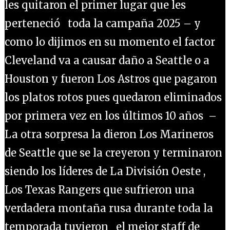
les quitaron el primer lugar que les
perteneció toda la campaña 2025 – y
como lo dijimos en su momento el factor
Cleveland va a causar daño a Seattle o a
Houston y fueron Los Astros que pagaron
los platos rotos pues quedaron eliminados
por primera vez en los últimos 10 años –
La otra sorpresa la dieron Los Marineros
de Seattle que se la creyeron y terminaron
siendo los líderes de La División Oeste ,
Los Texas Rangers que sufrieron una
verdadera montaña rusa durante toda la
temporada tuvieron el mejor staff de