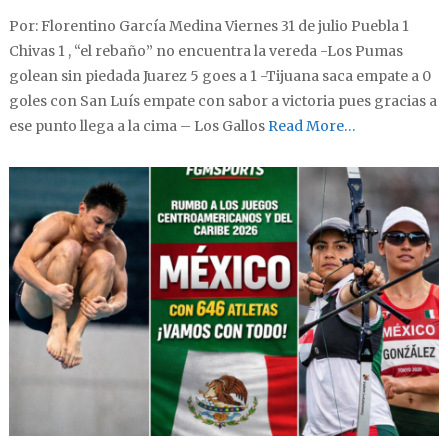
Por: Florentino García Medina Viernes 31 de julio Puebla 1
Chivas 1 , “el rebaño” no encuentra la vereda -Los Pumas
golean sin piedada Juarez 5 goes a 1 -Tijuana saca empate a 0
goles con San Luís empate con sabor a victoria pues gracias a
ese punto llega a la cima – Los Gallos
Read More…