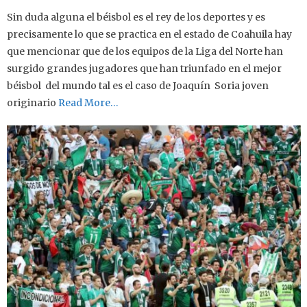
Sin duda alguna el béisbol es el rey de los deportes y es
precisamente lo que se practica en el estado de Coahuila hay
que mencionar que de los equipos de la Liga del Norte han
surgido grandes jugadores que han triunfado en el mejor
béisbol del mundo tal es el caso de Joaquín Soria joven
originario
Read More…