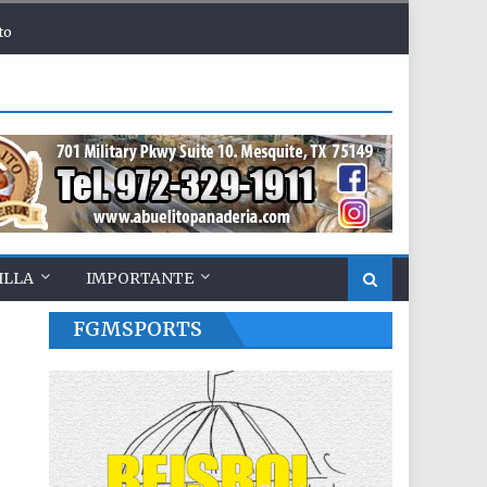
to
ILLA
IMPORTANTE
FGMSPORTS