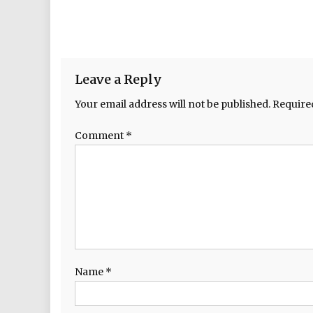
Leave a Reply
Your email address will not be published.
Require
Comment
*
Name
*