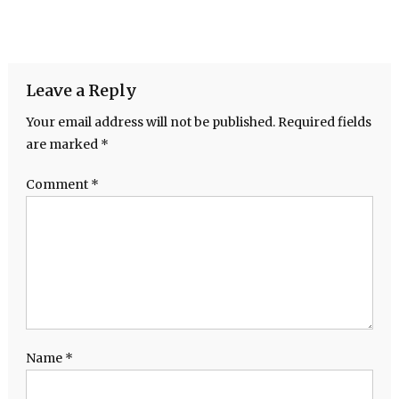
Leave a Reply
Your email address will not be published.
Required fields
are marked
*
Comment
*
Name
*