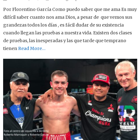
Por Florentino García Como puedo saber que me ama Es muy
difícil saber cuanto nos ama Dios, a pesar de que vemos sus
grandezas todos los días , es fácil dudar de su existencia
cuando llegan las pruebas a nuestra vida. Existen dos clases
de pruebas, las inesperadas y las que tarde que temprano
tienen
Read More…